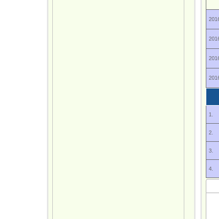
2016
2016
2016
2016
1.
2.
3.
4.