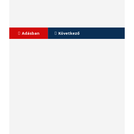
Adásban
Következő