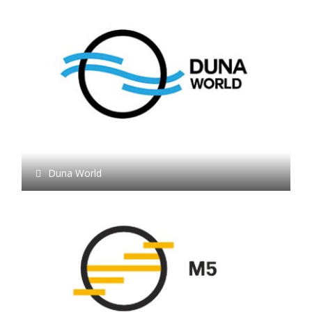
Duna World