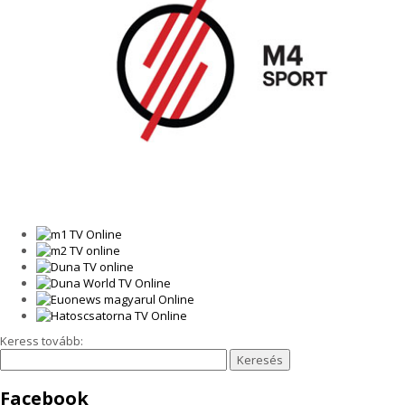
Keress tovább:
Facebook