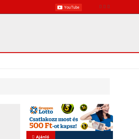
Ajánló