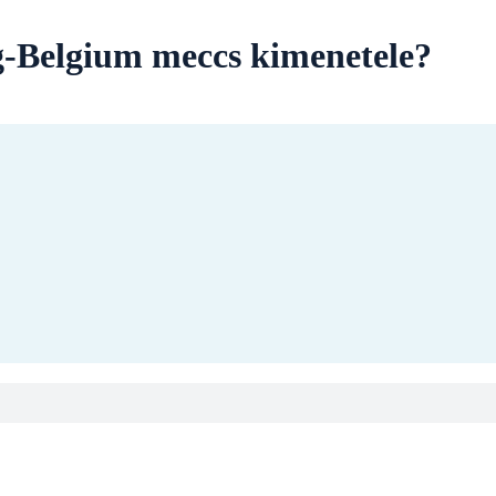
g-Belgium meccs kimenetele?