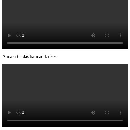
A ma esti adás harmadik része