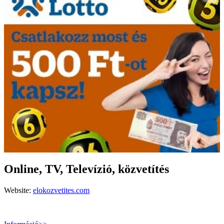
Online, TV, Televízió, közvetítés
Website:
elokozvetites.com