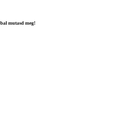
bbal mutasd meg!