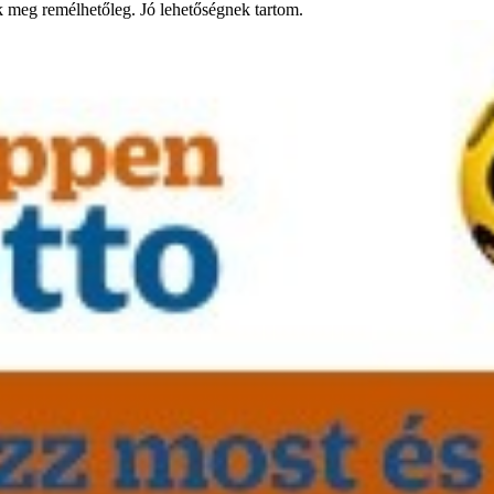
 meg remélhetőleg. Jó lehetőségnek tartom.