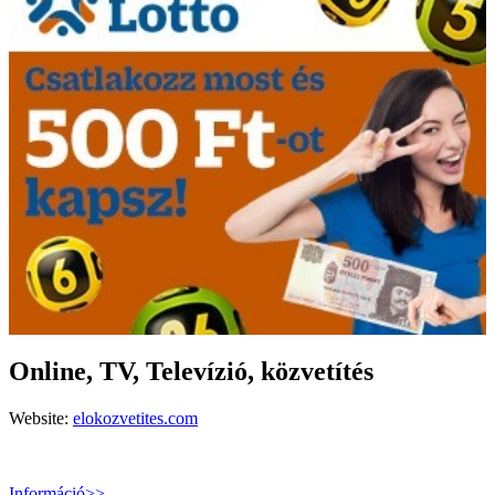
Online, TV, Televízió, közvetítés
Website:
elokozvetites.com
Információ>>