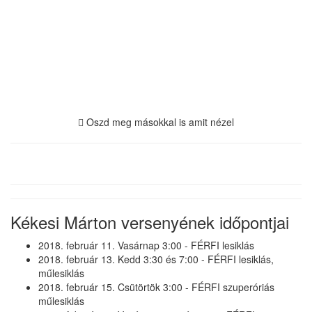
Oszd meg másokkal is amit nézel
Kékesi Márton versenyének időpontjai
2018. február 11. Vasárnap 3:00 - FÉRFI lesiklás
2018. február 13. Kedd 3:30 és 7:00 - FÉRFI lesiklás,
műlesiklás
2018. február 15. Csütörtök 3:00 - FÉRFI szuperóriás
műlesiklás