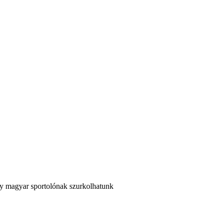
ny magyar sportolónak szurkolhatunk