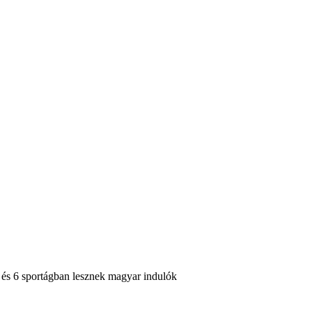
 és 6 sportágban lesznek magyar indulók