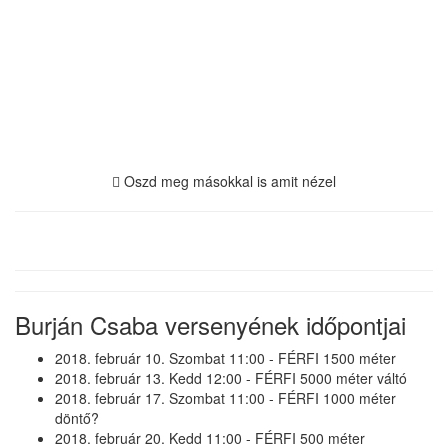
Oszd meg másokkal is amit nézel
Burján Csaba versenyének időpontjai
2018. február 10. Szombat 11:00 - FÉRFI 1500 méter
2018. február 13. Kedd 12:00 - FÉRFI 5000 méter váltó
2018. február 17. Szombat 11:00 - FÉRFI 1000 méter
döntő?
2018. február 20. Kedd 11:00 - FÉRFI 500 méter