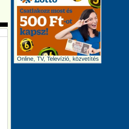
Online, TV, Televízió, közvetítés