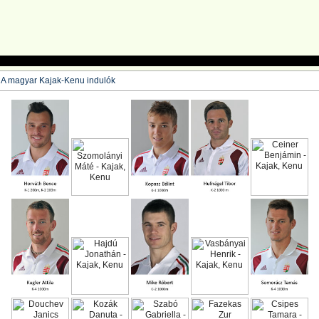
A magyar Kajak-Kenu indulók