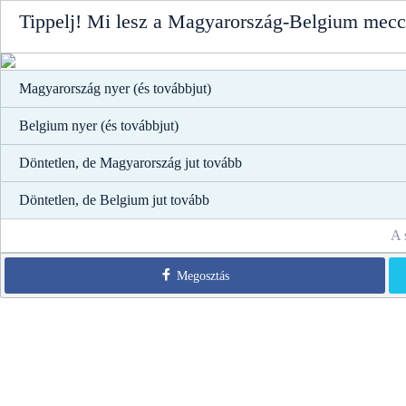
Tippelj! Mi lesz a Magyarország-Belgium mecc
Magyarország nyer (és továbbjut)
Belgium nyer (és továbbjut)
Döntetlen, de Magyarország jut tovább
Döntetlen, de Belgium jut tovább
A 
Megosztás