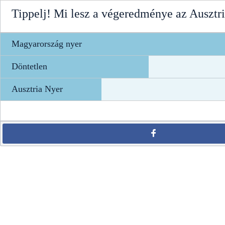
Tippelj! Mi lesz a végeredménye az Auszt
Magyarország nyer
Döntetlen
Ausztria Nyer