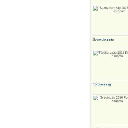
Spanyolország
Törökország