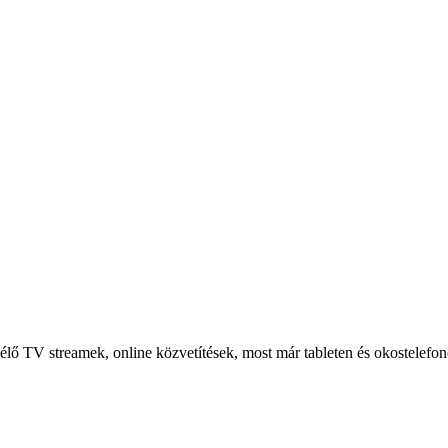
 élő TV streamek, online közvetítések, most már tableten és okostelefon