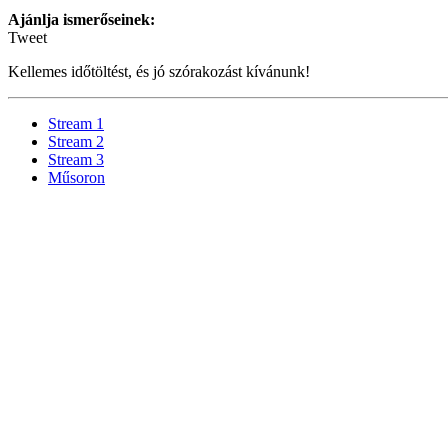
Ajánlja ismerőseinek:
Tweet
Kellemes időtöltést, és jó szórakozást kívánunk!
Stream 1
Stream 2
Stream 3
Műsoron