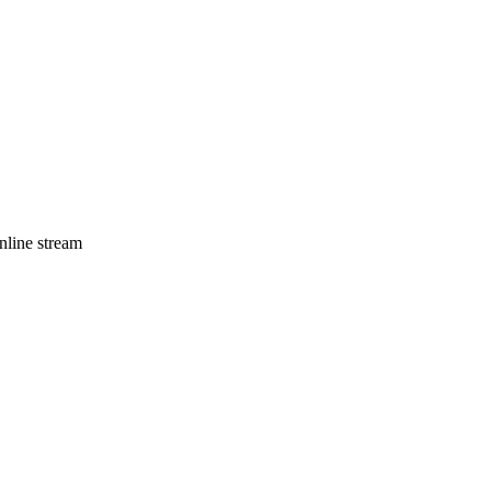
online stream