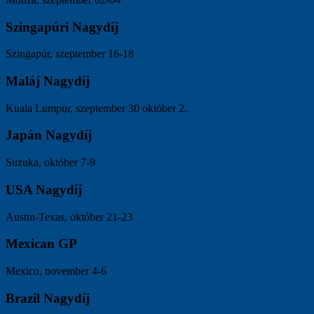
Szingapúri Nagydíj
Szingapúr, szeptember 16-18
Maláj Nagydíj
Kuala Lumpur, szeptember 30 október 2.
Japán Nagydíj
Suzuka, október 7-9
USA Nagydíj
Austin-Texas, október 21-23
Mexican GP
Mexico, november 4-6
Brazil Nagydíj