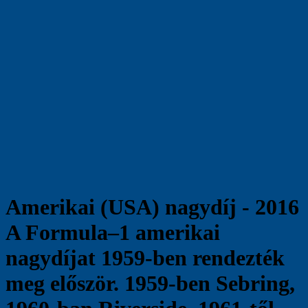
Amerikai (USA) nagydíj - 2016
A Formula–1 amerikai
nagydíjat 1959-ben rendezték
meg először. 1959-ben Sebring,